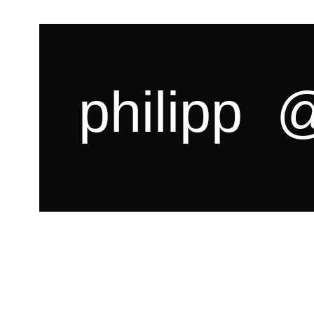
philipp